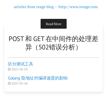
articles from reage blog -- http://www.ireage.com
Read More
POST 和 GET 在中间件的处理差
异（502错误分析）
区分测试工具
2025-06-05
Golang 取地址对编译速度的影响
2025-05-06