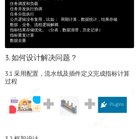
任务调度和负载

任务并发执行协调

任务分批执行

公共逻辑没有复用，比如： 周期计算，数据统计，结果存储

数据，业务。流程逻辑解耦

指标结果存储优化。（分表，数据清理，历史记录）

指标重复计算

3. 如何设计解决问题？
3.1 采用配置，流水线及插件定义完成指标计算
过程
3.2 框架设计