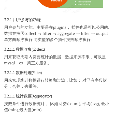
3.2.1 用户参与的功能
用户参与的功能。主要是在plugins， 插件也是可以公用的.
数据在按照collect → filter → aggregate → filter → output
单方向顺序执行 同类型的多个插件按照顺序执行
3.2.1.1 数据收集(collect)
用来获取周期内需要统计的数据，数据来源不限，可以是
mysql，es，第三方服务。
3.2.1.1 数据处理(filter)
用来实现统计数据进行转换和过滤，比如： 对已有字段拆
分，合并，去重等。
3.2.1.1 统计数据(aggregator)
按照条件进行数据统计， 比如 计数(count), 平均(avg), 最小
值(min),最大值(min)