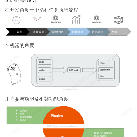
在开发角度一个指标任务执行流程
在机器的角度
用户参与功能及框架功能角度