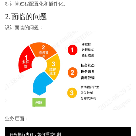
标计算过程配置化和插件化。
2. 面临的问题
设计面临的问题：
业务层面：
任务执行失败，如何重试机制
