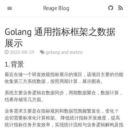
Reage Blog
Golang 通用指标框架之数据
展示
2022-08-29
golang and metric
1. 背景
最近在做一个研发效能指标展示的项目，该项目主要的功能
收集第三方系统数据，按照周期计算，展示图表。
系统主要业务逻辑在数据同步，周期数据聚合，数据计算，
结果存储等几方面。
业务需求主要是在指标规则和数据范围频繁发生，变化？
迫切需要标准化计算框架。 降低统计指标开发难度，提高
统计指标任务开发效率，实现统计流程与业务逻辑解构及指