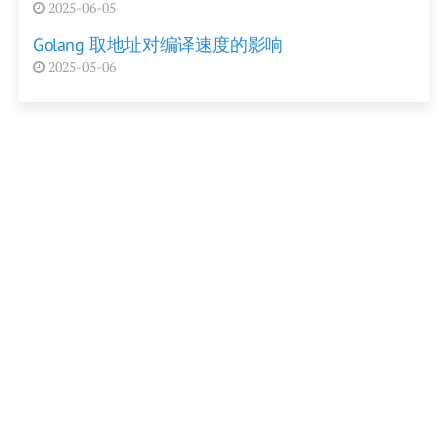
2025-06-05
Golang 取地址对编译速度的影响
2025-05-06