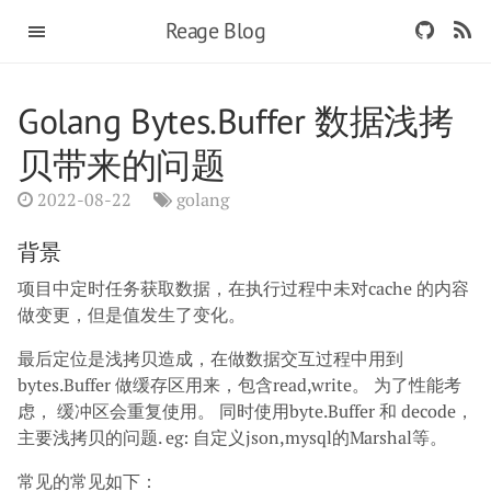
Reage Blog
Golang Bytes.Buffer 数据浅拷
贝带来的问题
2022-08-22
golang
背景
项目中定时任务获取数据，在执行过程中未对cache 的内容
做变更，但是值发生了变化。
最后定位是浅拷贝造成，在做数据交互过程中用到
bytes.Buffer 做缓存区用来，包含read,write。 为了性能考
虑， 缓冲区会重复使用。 同时使用byte.Buffer 和 decode，
主要浅拷贝的问题. eg: 自定义json,mysql的Marshal等。
常见的常见如下：