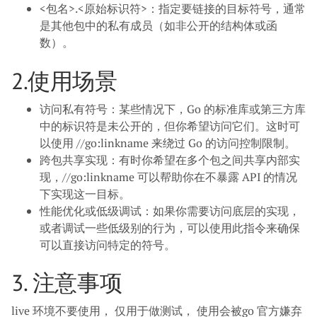
<包名>.<原始标识符>：指定要链接的目标符号，通常
是其他包中的私有成员（如非公开的结构体或函
数）。
2.使用场景
访问私有符号：某些情况下，Go 的标准库或第三方库
中的标识符是未公开的，但你希望访问它们。这时可
以使用 //go:linkname 来绕过 Go 的访问控制限制。
跨包共享实现：有时你希望在多个包之间共享内部实
现，//go:linkname 可以帮助你在不暴露 API 的情况
下实现这一目标。
性能优化或低级调试：如果你需要访问底层的实现，
或者调试一些低级别的行为，可以使用此指令来确保
可以直接访问特定的符号。
3. 注意事项
live 环境不要使用， 仅用于做测试， 使用会被go 官方嫌弃