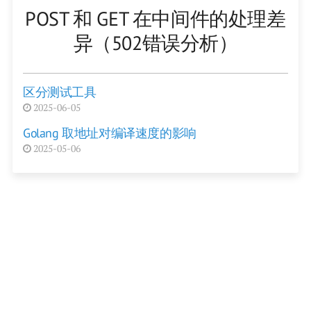
POST 和 GET 在中间件的处理差
异（502错误分析）
区分测试工具
2025-06-05
Golang 取地址对编译速度的影响
2025-05-06