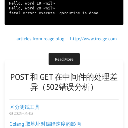
Hello, word 19 <nil>

Hello, word 20 <nil>

fatal error: execute: goroutine is done

articles from reage blog -- http://www.ireage.com
Read More
POST 和 GET 在中间件的处理差
异（502错误分析）
区分测试工具
2025-06-05
Golang 取地址对编译速度的影响