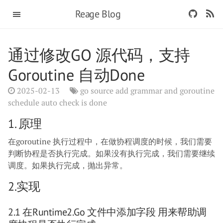
Reage Blog
通过修改GO 源代码，支持
Goroutine 自动done
2025-02-13
go source add grammar and goroutine
schedule auto check is done
1. 原理
在goroutine 执行过程中，在做协程调度的时候，我们需要
判断协程是否执行完成。如果没有执行完成，我们需要继续
调度。如果执行完成，抛出异常。
2.实现
2.1 在runtime2.go 文件中添加字段 用来帮助调