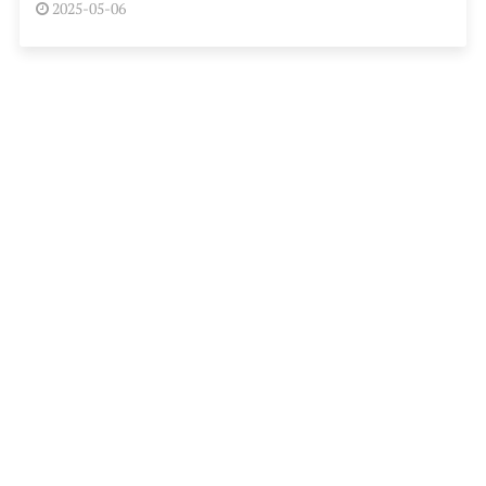
2025-05-06