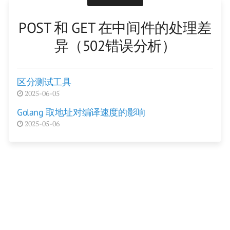
POST 和 GET 在中间件的处理差
异（502错误分析）
区分测试工具
2025-06-05
Golang 取地址对编译速度的影响
2025-05-06