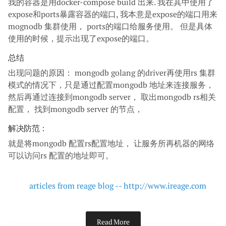
我的容器是用docker-compose build 出来. 我在其中使用了
expose和ports暴露容器的端口, 我本意是expose的端口用来
mognodb 集群使用， ports的端口给服务使用。 但是具体
使用的时候，提示出现了expose的端口。
总结
出现问题的原因： mongodb golang 的driver再使用rs 集群
模式的情况下，只是通过配置mongodb 地址来连接服务，
然后再通过连接到mongodb server， 取出mongodb rs相关
配置， 找到mongodb server 的节点，
解决防范：
就是将mongodb 配置rs配置地址， 让服务所再机器的网络
可以访问rs 配置的地址即可。
articles from reage blog -- http://www.ireage.com
Read More