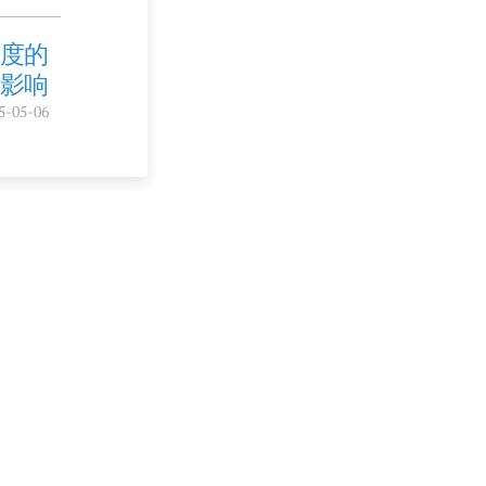
速度的
影响
5-05-06