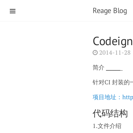
Reage Blog
Codeign
2014-11-28
简介
__
__
__
_
针对CI 封装的
项目地址：https:/
代码结构
1.文件介绍