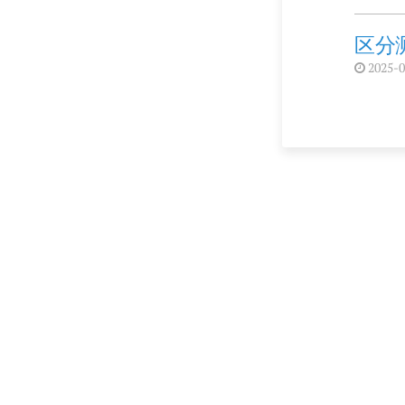
区分
2025-0