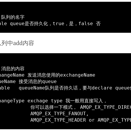
向队列中add内容
下模式， AMQP_EX_TYPE_DIRECT,

AMQP_EX_TYPE_FANOUT,
