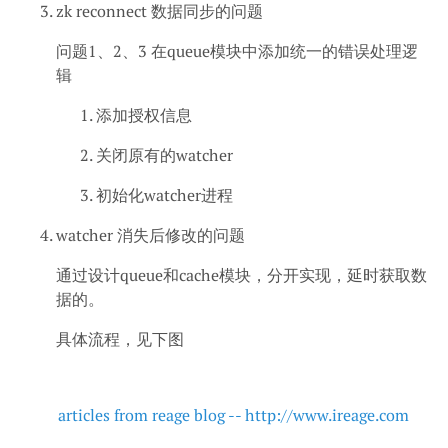
zk reconnect 数据同步的问题
问题1、2、3 在queue模块中添加统一的错误处理逻
辑
添加授权信息
关闭原有的watcher
初始化watcher进程
watcher 消失后修改的问题
通过设计queue和cache模块，分开实现，延时获取数
据的。
具体流程，见下图
articles from reage blog -- http://www.ireage.com