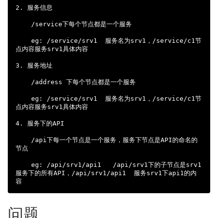
2. 服务信息

    /service下每个节点都是一个服务

    eg: /service/srv1  服务名为srv1，/service/c1节
点内容服务srv1具体内容

3. 服务地址

    /address 下每个节点都是一个服务

    eg: /service/srv1  服务名为srv1，/service/c1节
点内容服务srv1具体内容

4. 服务下的API

    /api下每一个节点是一个服务，服务下节点是API的命名的
节点

    eg: /api/srv1/api1   /api/srv1下的子节点是srv1
服务下的所有API，/api/srv1/api1  服务srv1下api1的内
问题