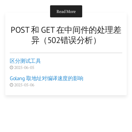
Read More
POST 和 GET 在中间件的处理差
异（502错误分析）
区分测试工具
2025-06-05
Golang 取地址对编译速度的影响
2025-05-06